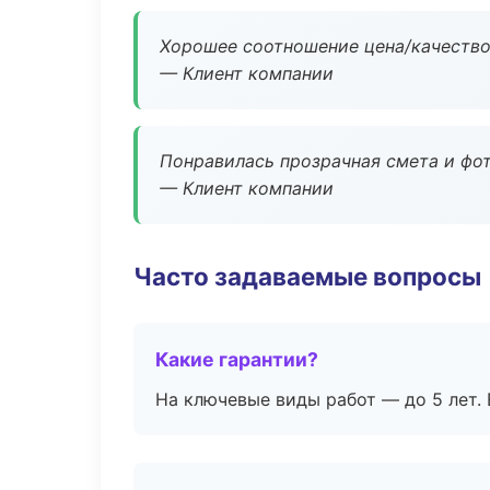
Хорошее соотношение цена/качество
— Клиент компании
Понравилась прозрачная смета и фот
— Клиент компании
Часто задаваемые вопросы
Какие гарантии?
На ключевые виды работ — до 5 лет. 