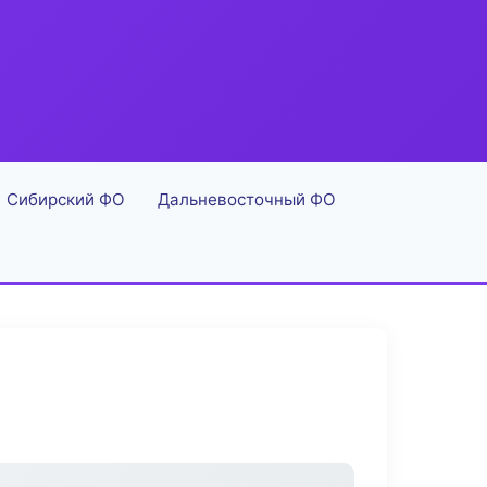
Сибирский ФО
Дальневосточный ФО