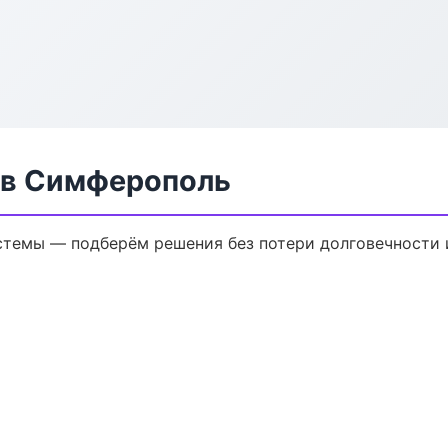
 в Симферополь
темы — подберём решения без потери долговечности и