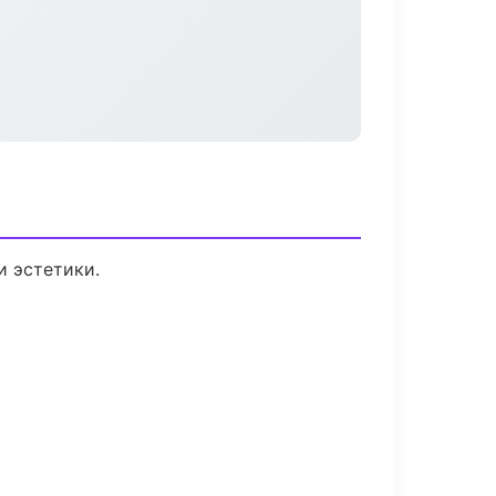
 эстетики.