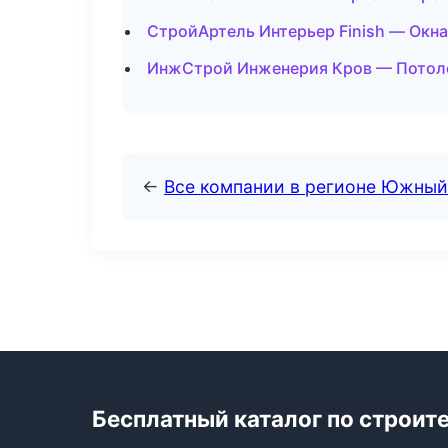
СтройАртель Интерьер Finish — Окна
ИнжСтрой Инженерия Кров — Потоло
←
Все компании в регионе Южный
Бесплатный каталог по строит