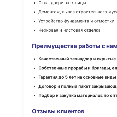
Окна, двери, лестницы
Демонтаж, вывоз строительного мус
Устройство фундамента и отмостки
Черновая и чистовая отделка
Преимущества работы с на
Качественный технадзор и скрытые
Собственные прорабы и бригады, е
Гарантия до 5 лет на основные виды
Договор и полный пакет закрывающ
Подбор и закупка материалов по о
Отзывы клиентов