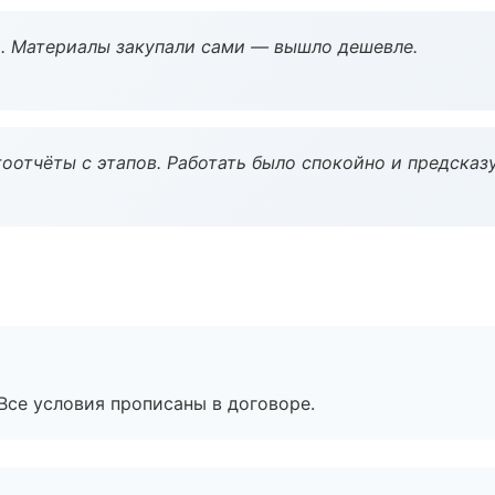
. Материалы закупали сами — вышло дешевле.
оотчёты с этапов. Работать было спокойно и предсказ
Все условия прописаны в договоре.