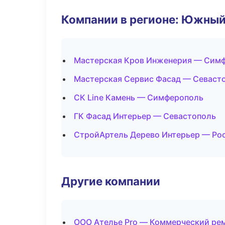
Компании в регионе: Южный
Мастерская Кров Инженерия — Сим
Мастерская Сервис Фасад — Севаст
СК Line Камень — Симферополь
ГК Фасад Интерьер — Севастополь
СтройАртель Дерево Интерьер — Ро
Другие компании
ООО Ателье Pro — Коммерческий ре