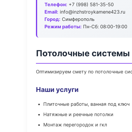
Телефон:
+7 (998) 581-35-50
Email:
info@inzhstroykamene423.ru
Город:
Симферополь
Режим работы:
Пн-Сб: 08:00-19:00
Потолочные системы
Оптимизируем смету по потолочные сис
Наши услуги
Плиточные работы, ванная под ключ
Натяжные и реечные потолки
Монтаж перегородок и гкл