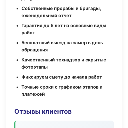
Собственные прорабы и бригады,
еженедельный отчёт
Гарантия до 5 лет на основные виды
работ
Бесплатный выезд на замер в день
обращения
Качественный технадзор и скрытые
фотоэтапы
Фиксируем смету до начала работ
Точные сроки с графиком этапов и
платежей
Отзывы клиентов