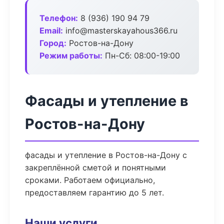
Телефон:
8 (936) 190 94 79
Email:
info@masterskayahous366.ru
Город:
Ростов-на-Дону
Режим работы:
Пн-Сб: 08:00-19:00
Фасады и утепление в
Ростов-на-Дону
фасады и утепление в Ростов-на-Дону с
закреплённой сметой и понятными
сроками. Работаем официально,
предоставляем гарантию до 5 лет.
Наши услуги