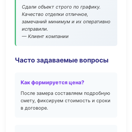
Сдали объект строго по графику.
Качество отделки отличное,
замечаний минимум и их оперативно
исправили.
— Клиент компании
Часто задаваемые вопросы
Как формируется цена?
После замера составляем подробную
смету, фиксируем стоимость и сроки
в договоре.