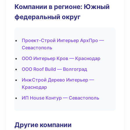
Компании в регионе: Южный
федеральный округ
Проект-Строй Интерьер АрхПро —
Севастополь
ООО Интерьер Кров — Краснодар
ООО Roof Build — Волгоград
ИнжСтрой Дерево Интерьер —
Краснодар
ИП House Контур — Севастополь
Другие компании