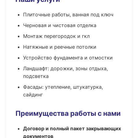
Плиточные работы, ванная под ключ
Черновая и чистовая отделка
Монтаж перегородок и гкл
Натяжные и реечные потолки
Устройство фундамента и отмостки
Ландшафт: дорожки, зоны отдыха,
подсветка
Фасады: утепление, штукатурка,
сайдинг
Преимущества работы с нами
Договор и полный пакет закрывающих
документов