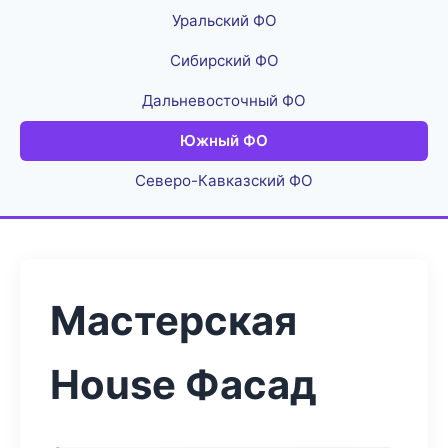
Уральский ФО
Сибирский ФО
Дальневосточный ФО
Южный ФО
Северо-Кавказский ФО
Мастерская
House Фасад