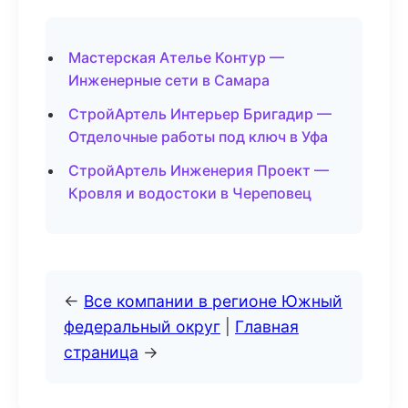
Мастерская Ателье Контур —
Инженерные сети в Самара
СтройАртель Интерьер Бригадир —
Отделочные работы под ключ в Уфа
СтройАртель Инженерия Проект —
Кровля и водостоки в Череповец
←
Все компании в регионе Южный
федеральный округ
|
Главная
страница
→