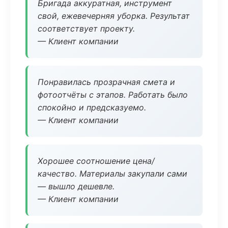
Бригада аккуратная, инструмент
свой, ежевечерняя уборка. Результат
соответствует проекту.
— Клиент компании
Понравилась прозрачная смета и
фотоотчёты с этапов. Работать было
спокойно и предсказуемо.
— Клиент компании
Хорошее соотношение цена/
качество. Материалы закупали сами
— вышло дешевле.
— Клиент компании