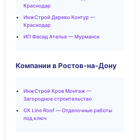
Краснодар
ИнжСтрой Дерево Контур —
Краснодар
ИП Фасад Ателье — Мурманск
Компании в Ростов-на-Дону
ИнжСтрой Кров Монтаж —
Загородное строительство
СК Line Roof — Отделочные работы
под ключ