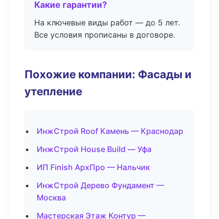
Какие гарантии?
На ключевые виды работ — до 5 лет.
Все условия прописаны в договоре.
Похожие компании: Фасады и
утепление
ИнжСтрой Roof Камень — Краснодар
ИнжСтрой House Build — Уфа
ИП Finish АрхПро — Нальчик
ИнжСтрой Дерево Фундамент —
Москва
Мастерская Этаж Контур —