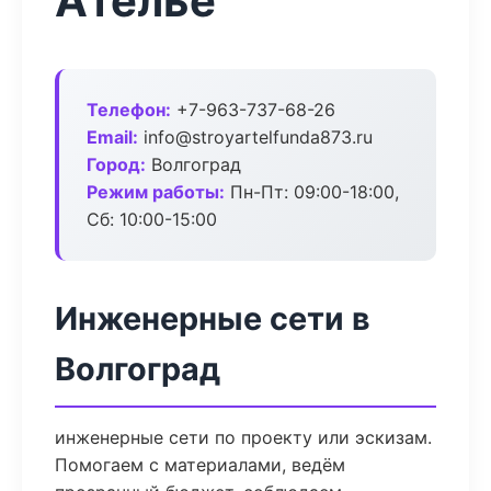
Ателье
Телефон:
+7-963-737-68-26
Email:
info@stroyartelfunda873.ru
Город:
Волгоград
Режим работы:
Пн-Пт: 09:00-18:00,
Сб: 10:00-15:00
Инженерные сети в
Волгоград
инженерные сети по проекту или эскизам.
Помогаем с материалами, ведём