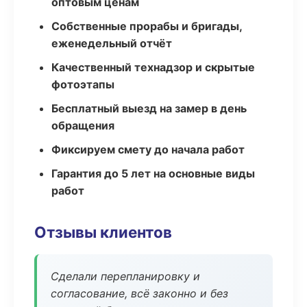
оптовым ценам
Собственные прорабы и бригады,
еженедельный отчёт
Качественный технадзор и скрытые
фотоэтапы
Бесплатный выезд на замер в день
обращения
Фиксируем смету до начала работ
Гарантия до 5 лет на основные виды
работ
Отзывы клиентов
Сделали перепланировку и
согласование, всё законно и без