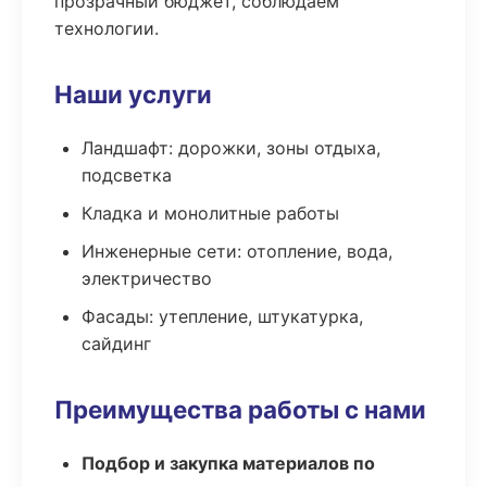
прозрачный бюджет, соблюдаем
технологии.
Наши услуги
Ландшафт: дорожки, зоны отдыха,
подсветка
Кладка и монолитные работы
Инженерные сети: отопление, вода,
электричество
Фасады: утепление, штукатурка,
сайдинг
Преимущества работы с нами
Подбор и закупка материалов по