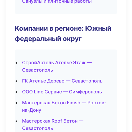
Санузлы и плиточные работы
Компании в регионе: Южный
федеральный округ
СтройАртель Ателье Этаж —
Севастополь
ГК Ателье Дерево — Севастополь
ООО Line Сервис — Симферополь
Мастерская Бетон Finish — Ростов-
на-Дону
Мастерская Roof Бетон —
Севастополь