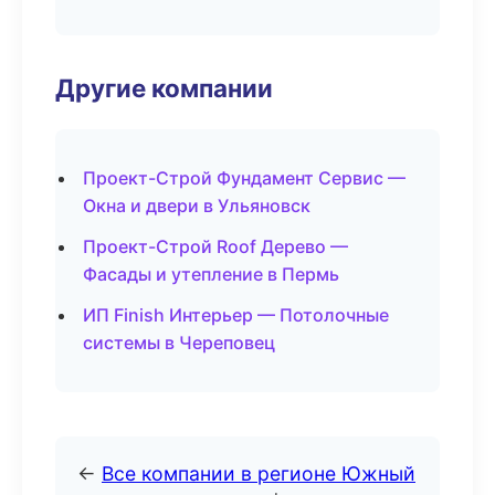
Другие компании
Проект-Строй Фундамент Сервис —
Окна и двери в Ульяновск
Проект-Строй Roof Дерево —
Фасады и утепление в Пермь
ИП Finish Интерьер — Потолочные
системы в Череповец
←
Все компании в регионе Южный