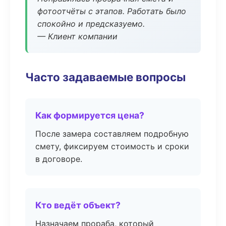
фотоотчёты с этапов. Работать было
спокойно и предсказуемо.
— Клиент компании
Часто задаваемые вопросы
Как формируется цена?
После замера составляем подробную
смету, фиксируем стоимость и сроки
в договоре.
Кто ведёт объект?
Назначаем прораба, который