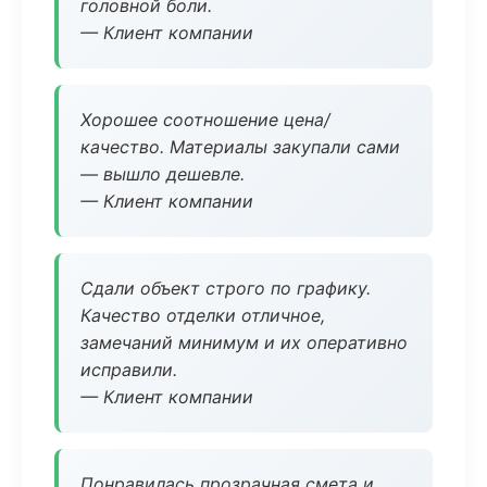
головной боли.
— Клиент компании
Хорошее соотношение цена/
качество. Материалы закупали сами
— вышло дешевле.
— Клиент компании
Сдали объект строго по графику.
Качество отделки отличное,
замечаний минимум и их оперативно
исправили.
— Клиент компании
Понравилась прозрачная смета и