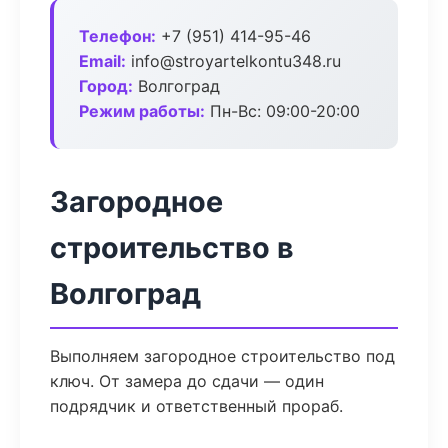
Телефон:
+7 (951) 414-95-46
Email:
info@stroyartelkontu348.ru
Город:
Волгоград
Режим работы:
Пн-Вс: 09:00-20:00
Загородное
строительство в
Волгоград
Выполняем загородное строительство под
ключ. От замера до сдачи — один
подрядчик и ответственный прораб.