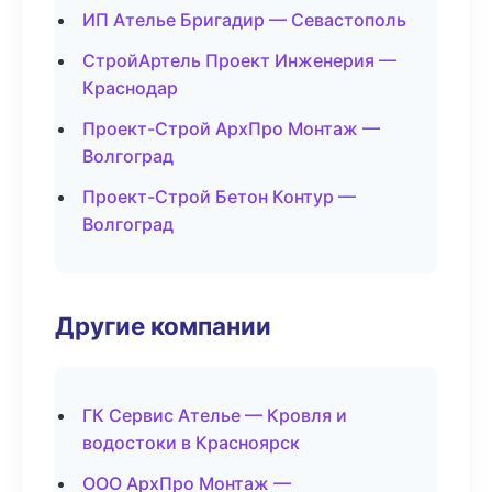
ИП Ателье Бригадир — Севастополь
СтройАртель Проект Инженерия —
Краснодар
Проект-Строй АрхПро Монтаж —
Волгоград
Проект-Строй Бетон Контур —
Волгоград
Другие компании
ГК Сервис Ателье — Кровля и
водостоки в Красноярск
ООО АрхПро Монтаж —