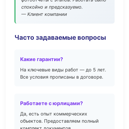
спокойно и предсказуемо.
— Клиент компании
Часто задаваемые вопросы
Какие гарантии?
На ключевые виды работ — до 5 лет.
Все условия прописаны в договоре.
Работаете с юрлицами?
Да, есть опыт коммерческих
объектов. Предоставляем полный
комплект документов.