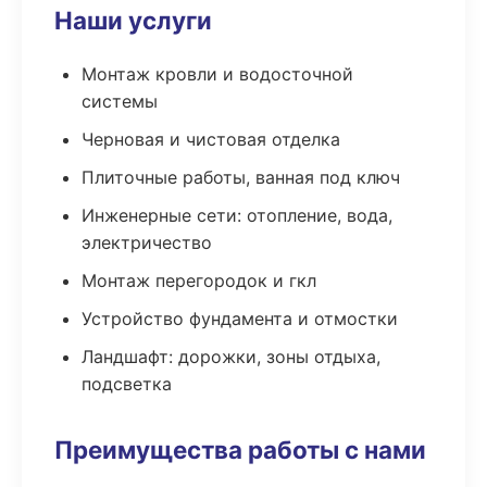
Наши услуги
Монтаж кровли и водосточной
системы
Черновая и чистовая отделка
Плиточные работы, ванная под ключ
Инженерные сети: отопление, вода,
электричество
Монтаж перегородок и гкл
Устройство фундамента и отмостки
Ландшафт: дорожки, зоны отдыха,
подсветка
Преимущества работы с нами