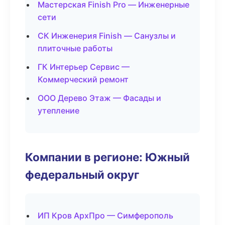
Мастерская Finish Pro — Инженерные
сети
СК Инженерия Finish — Санузлы и
плиточные работы
ГК Интерьер Сервис —
Коммерческий ремонт
ООО Дерево Этаж — Фасады и
утепление
Компании в регионе: Южный
федеральный округ
ИП Кров АрхПро — Симферополь