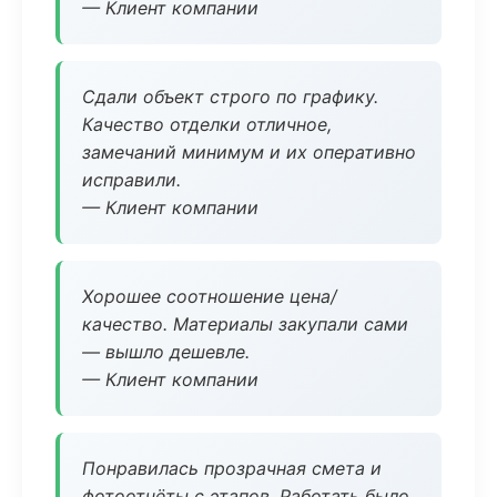
— Клиент компании
Сдали объект строго по графику.
Качество отделки отличное,
замечаний минимум и их оперативно
исправили.
— Клиент компании
Хорошее соотношение цена/
качество. Материалы закупали сами
— вышло дешевле.
— Клиент компании
Понравилась прозрачная смета и
фотоотчёты с этапов. Работать было