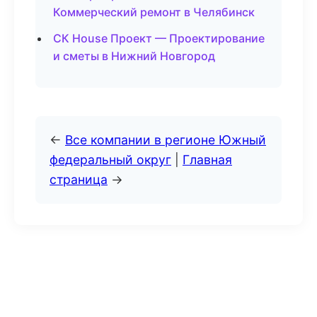
Коммерческий ремонт в Челябинск
СК House Проект — Проектирование
и сметы в Нижний Новгород
←
Все компании в регионе Южный
федеральный округ
|
Главная
страница
→