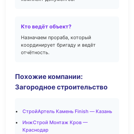
Кто ведёт объект?
Назначаем прораба, который
координирует бригаду и ведёт
отчётность.
Похожие компании:
Загородное строительство
СтройАртель Камень Finish — Казань
ИнжСтрой Монтаж Кров —
Краснодар