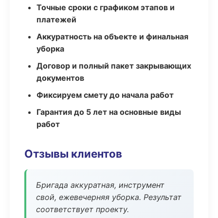
Точные сроки с графиком этапов и
платежей
Аккуратность на объекте и финальная
уборка
Договор и полный пакет закрывающих
документов
Фиксируем смету до начала работ
Гарантия до 5 лет на основные виды
работ
Отзывы клиентов
Бригада аккуратная, инструмент
свой, ежевечерняя уборка. Результат
соответствует проекту.