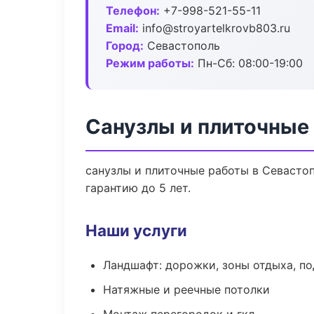
Телефон:
+7-998-521-55-11
Email:
info@stroyartelkrovb803.ru
Город:
Севастополь
Режим работы:
Пн-Сб: 08:00-19:00
Санузлы и плиточные
санузлы и плиточные работы в Севасто
гарантию до 5 лет.
Наши услуги
Ландшафт: дорожки, зоны отдыха, п
Натяжные и реечные потолки