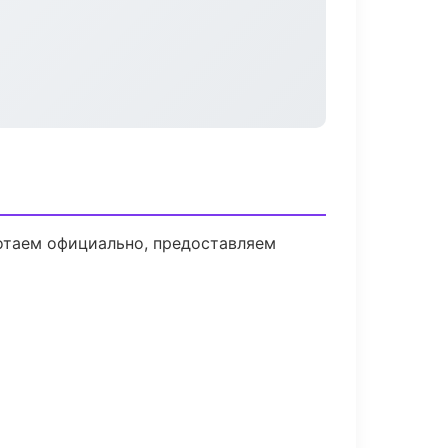
ботаем официально, предоставляем