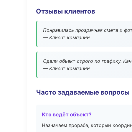
Отзывы клиентов
Понравилась прозрачная смета и фот
— Клиент компании
Сдали объект строго по графику. Ка
— Клиент компании
Часто задаваемые вопросы
Кто ведёт объект?
Назначаем прораба, который координ