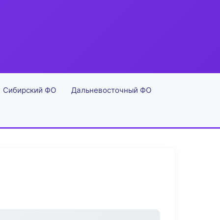
Сибирский ФО
Дальневосточный ФО