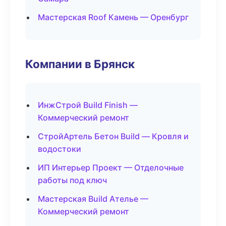
Мастерская Roof Камень — Оренбург
Компании в Брянск
ИнжСтрой Build Finish —
Коммерческий ремонт
СтройАртель Бетон Build — Кровля и
водостоки
ИП Интерьер Проект — Отделочные
работы под ключ
Мастерская Build Ателье —
Коммерческий ремонт