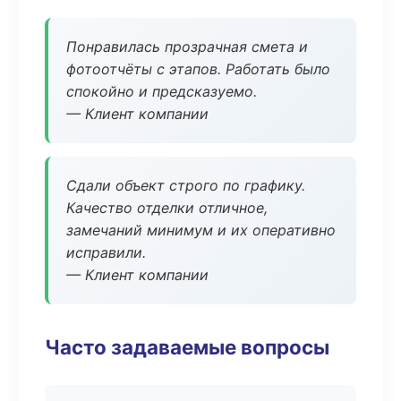
Понравилась прозрачная смета и
фотоотчёты с этапов. Работать было
спокойно и предсказуемо.
— Клиент компании
Сдали объект строго по графику.
Качество отделки отличное,
замечаний минимум и их оперативно
исправили.
— Клиент компании
Часто задаваемые вопросы