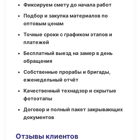
Фиксируем смету до начала работ
Подбор и закупка материалов по
оптовым ценам
Точные сроки с графиком этапов и
платежей
Бесплатный выезд на замер в день
обращения
Собственные прорабы и бригады,
еженедельный отчёт
Качественный технадзор и скрытые
фотоэтапы
Договор и полный пакет закрывающих
документов
Отзывы клиентов