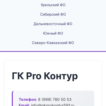
Уральский ФО
Сибирский ФО
Дальневосточный ФО
Южный ФО
Северо-Кавказский ФО
ГК Pro Контур
Телефон:
8 (999) 780 50 53
Email:
info@gkprokontur591.ru