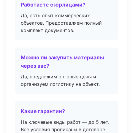
Работаете с юрлицами?
Да, есть опыт коммерческих
объектов. Предоставляем полный
комплект документов.
Можно ли закупить материалы
через вас?
Да, предложим оптовые цены и
организуем логистику на объект.
Какие гарантии?
На ключевые виды работ — до 5 лет.
Все условия прописаны в договоре.