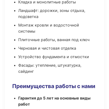
Кладка и монолитные работы
Ландшафт: дорожки, зоны отдыха,
подсветка
Монтаж кровли и водосточной
системы
Плиточные работы, ванная под ключ
Черновая и чистовая отделка
Устройство фундамента и отмостки
Фасады: утепление, штукатурка,
сайдинг
Преимущества работы с нами
Гарантия до 5 лет на основные виды
работ