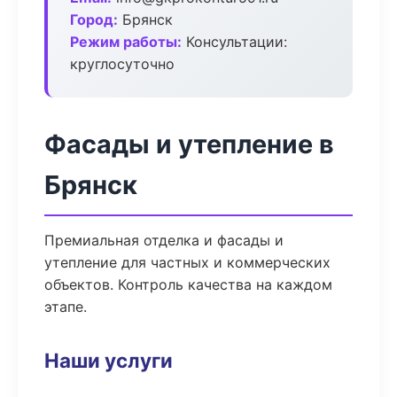
Город:
Брянск
Режим работы:
Консультации:
круглосуточно
Фасады и утепление в
Брянск
Премиальная отделка и фасады и
утепление для частных и коммерческих
объектов. Контроль качества на каждом
этапе.
Наши услуги