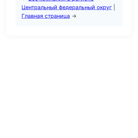
Центральный федеральный округ
|
Главная страница
→