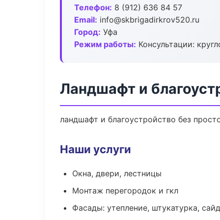
Телефон:
8 (912) 636 84 57
Email:
info@skbrigadirkrov520.ru
Город:
Уфа
Режим работы:
Консультации: кругл
Ландшафт и благоуст
ландшафт и благоустройство без простое
Наши услуги
Окна, двери, лестницы
Монтаж перегородок и гкл
Фасады: утепление, штукатурка, сай