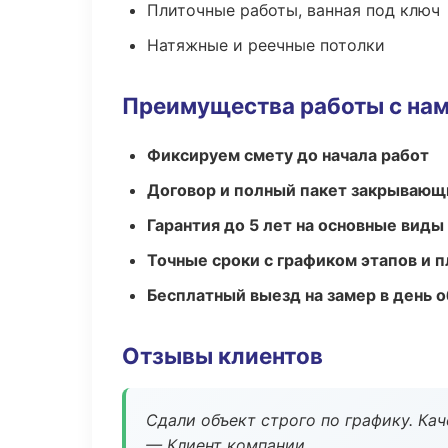
Плиточные работы, ванная под ключ
Натяжные и реечные потолки
Преимущества работы с на
Фиксируем смету до начала работ
Договор и полный пакет закрывающ
Гарантия до 5 лет на основные виды
Точные сроки с графиком этапов и 
Бесплатный выезд на замер в день 
Отзывы клиентов
Сдали объект строго по графику. Ка
— Клиент компании