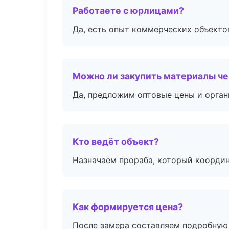
Работаете с юрлицами?
Да, есть опыт коммерческих объекто
Можно ли закупить материалы че
Да, предложим оптовые цены и орган
Кто ведёт объект?
Назначаем прораба, который координ
Как формируется цена?
После замера составляем подробную 