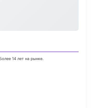
Более 14 лет на рынке.