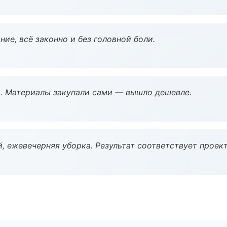
ие, всё законно и без головной боли.
. Материалы закупали сами — вышло дешевле.
, ежевечерняя уборка. Результат соответствует проект