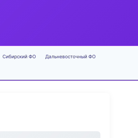
Сибирский ФО
Дальневосточный ФО