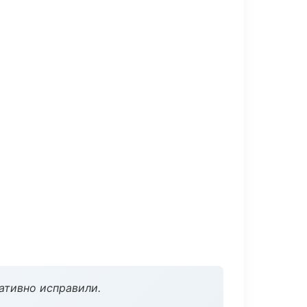
ативно исправили.