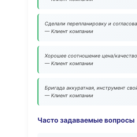
Сделали перепланировку и согласован
— Клиент компании
Хорошее соотношение цена/качество
— Клиент компании
Бригада аккуратная, инструмент свой
— Клиент компании
Часто задаваемые вопросы