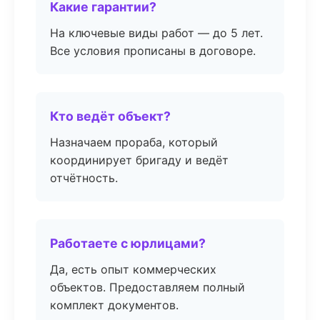
Какие гарантии?
На ключевые виды работ — до 5 лет.
Все условия прописаны в договоре.
Кто ведёт объект?
Назначаем прораба, который
координирует бригаду и ведёт
отчётность.
Работаете с юрлицами?
Да, есть опыт коммерческих
объектов. Предоставляем полный
комплект документов.