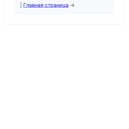
|
Главная страница
→