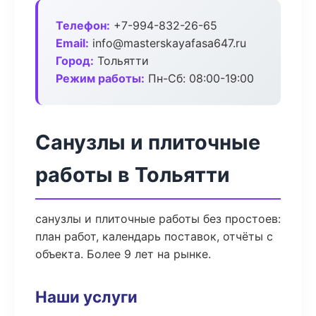
Телефон:
+7-994-832-26-65
Email:
info@masterskayafasa647.ru
Город:
Тольятти
Режим работы:
Пн-Сб: 08:00-19:00
Санузлы и плиточные
работы в Тольятти
санузлы и плиточные работы без простоев:
план работ, календарь поставок, отчёты с
объекта. Более 9 лет на рынке.
Наши услуги