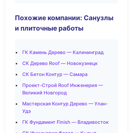
Похожие компании: Санузлы
и плиточные работы
ГК Камень Дерево — Калининград
СК Дерево Roof — Новокузнецк
СК Бетон Контур — Самара
Проект-Строй Roof Инженерия —
Великий Новгород
Мастерская Контур Дерево — Улан-
Удэ
ГК Фундамент Finish — Владивосток