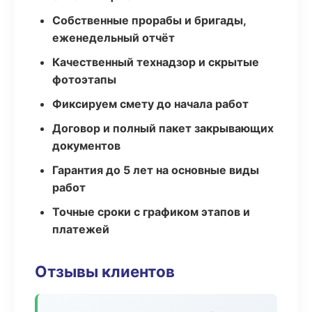
Собственные прорабы и бригады,
еженедельный отчёт
Качественный технадзор и скрытые
фотоэтапы
Фиксируем смету до начала работ
Договор и полный пакет закрывающих
документов
Гарантия до 5 лет на основные виды
работ
Точные сроки с графиком этапов и
платежей
Отзывы клиентов