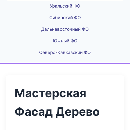
Уральский ФО
Сибирский ФО
Дальневосточный ФО
Южный ФО
Северо-Кавказский ФО
Мастерская
Фасад Дерево