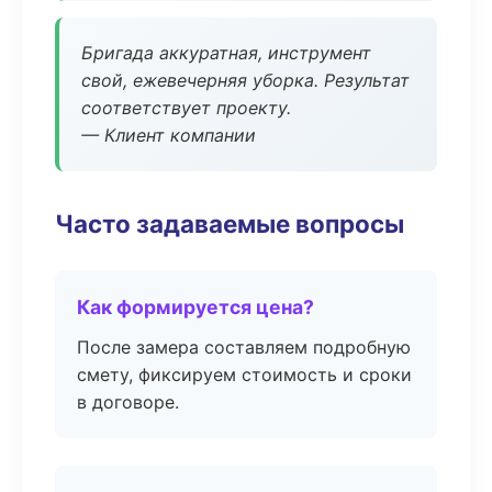
Бригада аккуратная, инструмент
свой, ежевечерняя уборка. Результат
соответствует проекту.
— Клиент компании
Часто задаваемые вопросы
Как формируется цена?
После замера составляем подробную
смету, фиксируем стоимость и сроки
в договоре.