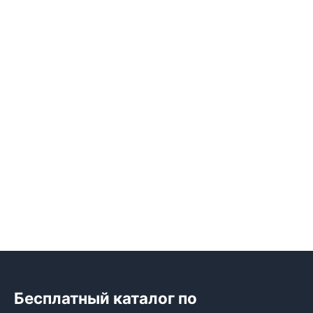
Бесплатный каталог по