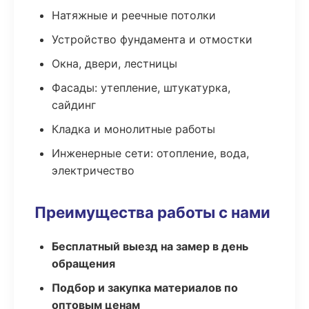
Натяжные и реечные потолки
Устройство фундамента и отмостки
Окна, двери, лестницы
Фасады: утепление, штукатурка,
сайдинг
Кладка и монолитные работы
Инженерные сети: отопление, вода,
электричество
Преимущества работы с нами
Бесплатный выезд на замер в день
обращения
Подбор и закупка материалов по
оптовым ценам