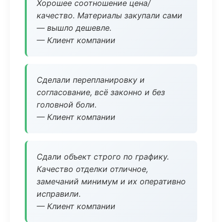
Хорошее соотношение цена/
качество. Материалы закупали сами
— вышло дешевле.
— Клиент компании
Сделали перепланировку и
согласование, всё законно и без
головной боли.
— Клиент компании
Сдали объект строго по графику.
Качество отделки отличное,
замечаний минимум и их оперативно
исправили.
— Клиент компании