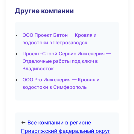
Другие компании
ООО Проект Бетон — Кровля и
водостоки в Петрозаводск
Проект-Строй Сервис Инженерия —
Отделочные работы под ключ в
Владивосток
ООО Pro Инженерия — Кровля и
водостоки в Симферополь
←
Все компании в регионе
Приволжский федеральный округ