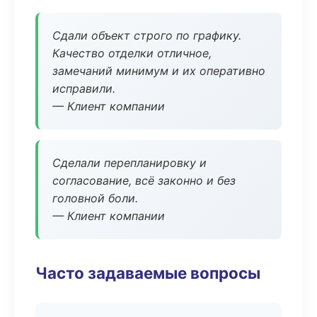
Сдали объект строго по графику.
Качество отделки отличное,
замечаний минимум и их оперативно
исправили.
— Клиент компании
Сделали перепланировку и
согласование, всё законно и без
головной боли.
— Клиент компании
Часто задаваемые вопросы