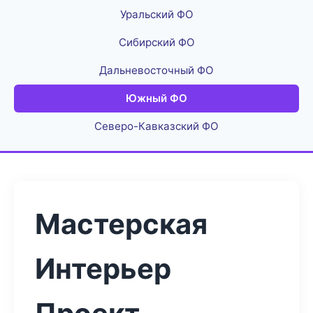
Уральский ФО
Сибирский ФО
Дальневосточный ФО
Южный ФО
Северо-Кавказский ФО
Мастерская
Интерьер