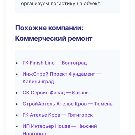
организуем логистику на объект.
Похожие компании:
Коммерческий ремонт
ГК Finish Line — Волгоград
ИнжСтрой Проект Фундамент —
Калининград
СК Сервис Фасад — Казань
СтройАртель Ателье Кров — Тюмень
ГК Ателье Кров — Пятигорск
ИП Интерьер House — Нижний
Новгород