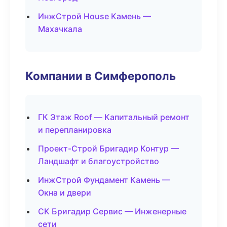
ИнжСтрой House Камень —
Махачкала
Компании в Симферополь
ГК Этаж Roof — Капитальный ремонт
и перепланировка
Проект-Строй Бригадир Контур —
Ландшафт и благоустройство
ИнжСтрой Фундамент Камень —
Окна и двери
СК Бригадир Сервис — Инженерные
сети