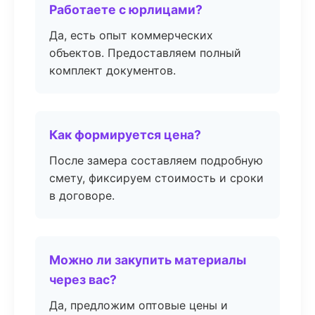
Работаете с юрлицами?
Да, есть опыт коммерческих
объектов. Предоставляем полный
комплект документов.
Как формируется цена?
После замера составляем подробную
смету, фиксируем стоимость и сроки
в договоре.
Можно ли закупить материалы
через вас?
Да, предложим оптовые цены и