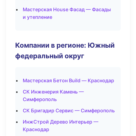
Мастерская House Фасад — Фасады
и утепление
Компании в регионе: Южный
федеральный округ
Мастерская Бетон Build — Краснодар
СК Инженерия Камень —
Симферополь
СК Бригадир Сервис — Симферополь
ИнжСтрой Дерево Интерьер —
Краснодар