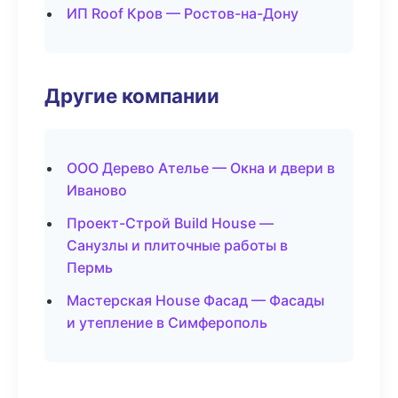
ИП Roof Кров — Ростов-на-Дону
Другие компании
ООО Дерево Ателье — Окна и двери в
Иваново
Проект-Строй Build House —
Санузлы и плиточные работы в
Пермь
Мастерская House Фасад — Фасады
и утепление в Симферополь