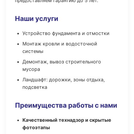
предоставляем гарантию до 5 лет.
Наши услуги
Устройство фундамента и отмостки
Монтаж кровли и водосточной
системы
Демонтаж, вывоз строительного
мусора
Ландшафт: дорожки, зоны отдыха,
подсветка
Преимущества работы с нами
Качественный технадзор и скрытые
фотоэтапы