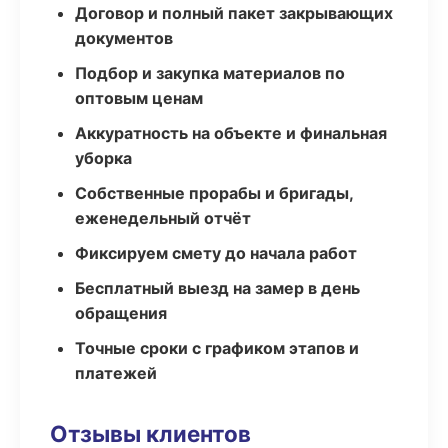
Договор и полный пакет закрывающих
документов
Подбор и закупка материалов по
оптовым ценам
Аккуратность на объекте и финальная
уборка
Собственные прорабы и бригады,
еженедельный отчёт
Фиксируем смету до начала работ
Бесплатный выезд на замер в день
обращения
Точные сроки с графиком этапов и
платежей
Отзывы клиентов