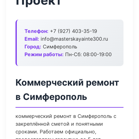
Проект
Телефон:
+7 (927) 403-35-19
Email:
info@masterskayainte300.ru
Город:
Симферополь
Режим работы:
Пн-Сб: 08:00-19:00
Коммерческий ремонт
в Симферополь
коммерческий ремонт в Симферополь с
закреплённой сметой и понятными
сроками. Работаем официально,