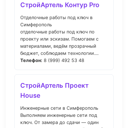
СтройАртель Контур Pro
Отделочные работы под ключ в
Симферополь
отделочные работы под ключ по
проекту или эскизам. Помогаем с
материалами, ведём прозрачный
бюджет, соблюдаем технологии....
Телефон:
8 (999) 492 53 48
СтройАртель Проект
House
Инженерные сети в Симферополь
Выполняем инженерные сети под
ключ. От замера до сдачи — один