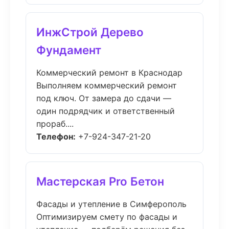
ИнжСтрой Дерево
Фундамент
Коммерческий ремонт в Краснодар
Выполняем коммерческий ремонт
под ключ. От замера до сдачи —
один подрядчик и ответственный
прораб....
Телефон:
+7-924-347-21-20
Мастерская Pro Бетон
Фасады и утепление в Симферополь
Оптимизируем смету по фасады и