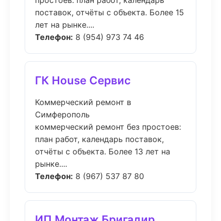
простоев: план работ, календарь
поставок, отчёты с объекта. Более 15
лет на рынке....
Телефон:
8 (954) 973 74 46
ГК House Сервис
Коммерческий ремонт в
Симферополь
коммерческий ремонт без простоев:
план работ, календарь поставок,
отчёты с объекта. Более 13 лет на
рынке....
Телефон:
8 (967) 537 87 80
ИП Монтаж Бригадир