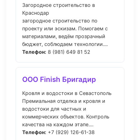
Загородное строительство в
Краснодар
загородное строительство по
проекту или эскизам. Помогаем с
материалами, ведём прозрачный
бюджет, соблюдаем технологии....
Телефон:
8 (981) 649 81 52
ООО Finish Бригадир
Кровля и водостоки в Севастополь
Премиальная отделка и кровля и
водостоки для частных и
коммерческих объектов. Контроль
качества на каждом этапе....
Телефон:
+7 (929) 126-61-38