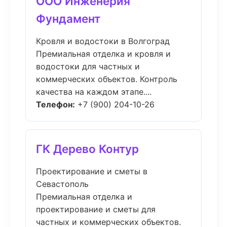
ООО Инженерия
Фундамент
Кровля и водостоки в Волгоград
Премиальная отделка и кровля и
водостоки для частных и
коммерческих объектов. Контроль
качества на каждом этапе....
Телефон:
+7 (900) 204-10-26
ГК Дерево Контур
Проектирование и сметы в
Севастополь
Премиальная отделка и
проектирование и сметы для
частных и коммерческих объектов.