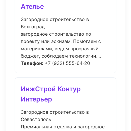
Ателье
Загородное строительство в
Волгоград
загородное строительство по
проекту или эскизам. Помогаем с
материалами, ведём прозрачный
бюджет, соблюдаем технологии....
Телефон:
+7 (932) 555-64-20
ИнжСтрой Контур
Интерьер
Загородное строительство в
Севастополь
Премиальная отделка и загородное