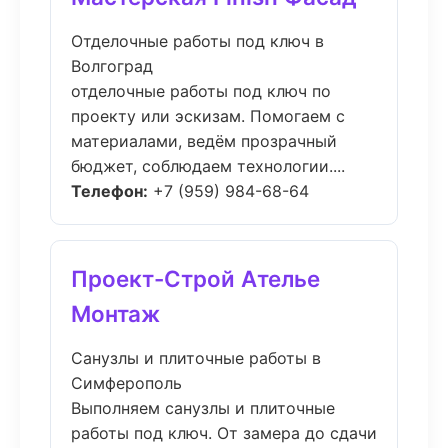
Отделочные работы под ключ в
Волгоград
отделочные работы под ключ по
проекту или эскизам. Помогаем с
материалами, ведём прозрачный
бюджет, соблюдаем технологии....
Телефон:
+7 (959) 984-68-64
Проект-Строй Ателье
Монтаж
Санузлы и плиточные работы в
Симферополь
Выполняем санузлы и плиточные
работы под ключ. От замера до сдачи