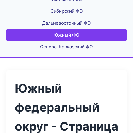
Сибирский ФО
Дальневосточный ФО
Южный ФО
Северо-Кавказский ФО
Южный
федеральный
округ - Страница