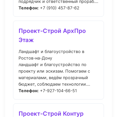
подрядчик и ответственный прораб....
Телефон:
+7 (910) 457-87-62
Проект-Строй АрхПро
Этаж
Ландшафт и благоустройство в
Ростов-на-Дону
ландшафт и благоустройство по
проекту или эскизам. Помогаем с
материалами, ведём прозрачный
бюджет, соблюдаем технологии....
Телефон:
+7-927-104-66-51
Проект-Строй Контур