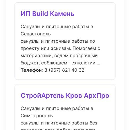
ИП Build Камень
Санузлы и плиточные работы в
Севастополь
санузлы и плиточные работы по
проекту или эскизам. Помогаем с
материалами, ведём прозрачный
бюджет, соблюдаем технологии....
Телефон:
8 (967) 821 40 32
СтройАртель Кров АрхПро
Санузлы и плиточные работы в
Симферополь
санузлы и плиточные работы без