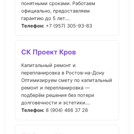
понятными сроками. Работаем
официально, предоставляем
гарантию до 5 лет....
Телефон:
+7 (957) 305-93-83
СК Проект Кров
Капитальный ремонт и
перепланировка в Ростов-на-Дону
Оптимизируем смету по капитальный
ремонт и перепланировка —
подберём решения без потери
долговечности и эстетики....
Телефон:
8 (904) 466 37 28