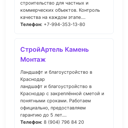
строительство для частных и
коммерческих объектов. Контроль
качества на каждом этапе....
Телефон:
+7-994-353-13-80
СтройАртель Камень
Монтаж
Ландшафт и благоустройство в
Краснодар
ландшафт и благоустройство в
Краснодар с закреплённой сметой и
понятными сроками. Работаем
официально, предоставляем
гарантию до 5 лет....
Телефон:
8 (904) 796 84 20