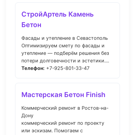
СтройАртель Камень
Бетон
Фасады и утепление в Севастополь
Оптимизируем смету по фасады и
утепление — подберём решения без
потери долговечности и эстетики....
Телефон:
+7-925-801-33-47
Мастерская Бетон Finish
Коммерческий ремонт в Ростов-на-
Дону
коммерческий ремонт по проекту
или эскизам. Помогаем с