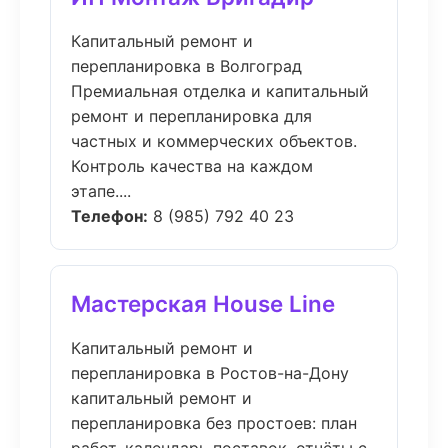
Капитальный ремонт и
перепланировка в Волгоград
Премиальная отделка и капитальный
ремонт и перепланировка для
частных и коммерческих объектов.
Контроль качества на каждом
этапе....
Телефон:
8 (985) 792 40 23
Мастерская House Line
Капитальный ремонт и
перепланировка в Ростов-на-Дону
капитальный ремонт и
перепланировка без простоев: план