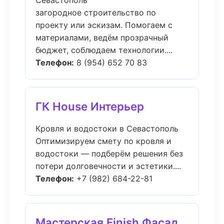
Севастополь
загородное строительство по
проекту или эскизам. Помогаем с
материалами, ведём прозрачный
бюджет, соблюдаем технологии....
Телефон:
8 (954) 652 70 83
ГК House Интерьер
Кровля и водостоки в Севастополь
Оптимизируем смету по кровля и
водостоки — подберём решения без
потери долговечности и эстетики....
Телефон:
+7 (982) 684-22-81
Мастерская Finish Фасад