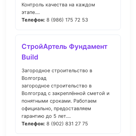
Контроль качества на каждом
этапе....
Телефон:
8 (986) 175 72 53
СтройАртель Фундамент
Build
Загородное строительство в
Волгоград
загородное строительство в
Волгоград с закреплённой сметой и
понятными сроками. Работаем
официально, предоставляем
гарантию до 5 лет....
Телефон:
8 (902) 831 27 75