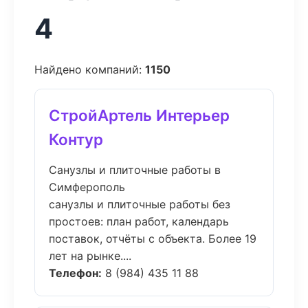
4
Найдено компаний:
1150
СтройАртель Интерьер
Контур
Санузлы и плиточные работы в
Симферополь
санузлы и плиточные работы без
простоев: план работ, календарь
поставок, отчёты с объекта. Более 19
лет на рынке....
Телефон:
8 (984) 435 11 88