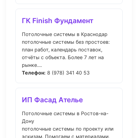
ГК Finish Фундамент
Потолочные системы в Краснодар
потолочные системы без простоев:
план работ, календарь поставок,
отчёты с объекта. Более 7 лет на
рынке....
Телефон:
8 (978) 341 40 53
ИП Фасад Ателье
Потолочные системы в Ростов-на-
Дону
потолочные системы по проекту или
эскизам. Помогаем с материалами,