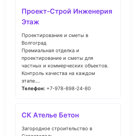
Проект-Строй Инженерия
Этаж
Проектирование и сметы в
Волгоград
Премиальная отделка и
проектирование и сметы для
частных и коммерческих объектов.
Контроль качества на каждом
этапе....
Телефон:
+7-978-898-24-80
СК Ателье Бетон
Загородное строительство в