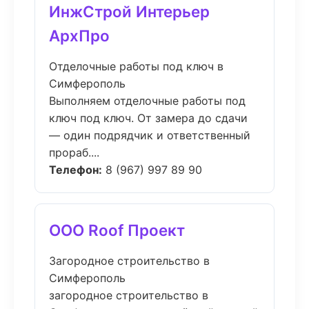
ИнжСтрой Интерьер
АрхПро
Отделочные работы под ключ в
Симферополь
Выполняем отделочные работы под
ключ под ключ. От замера до сдачи
— один подрядчик и ответственный
прораб....
Телефон:
8 (967) 997 89 90
ООО Roof Проект
Загородное строительство в
Симферополь
загородное строительство в