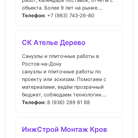
работ, календарь поставок, отчёты с
объекта. Более 9 лет на рынке....
Телефон:
+7 (983) 743-26-80
СК Ателье Дерево
Санузлы и плиточные работы в
Ростов-на-Дону
санузлы и плиточные работы по
проекту или эскизам. Помогаем с
материалами, ведём прозрачный
бюджет, соблюдаем технологии....
Телефон:
8 (936) 289 81 88
ИнжСтрой Монтаж Кров