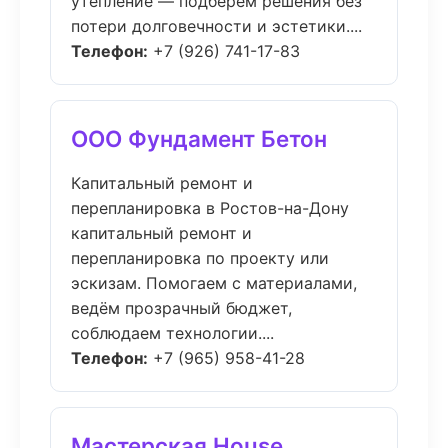
утепление — подберём решения без
потери долговечности и эстетики....
Телефон:
+7 (926) 741-17-83
ООО Фундамент Бетон
Капитальный ремонт и
перепланировка в Ростов-на-Дону
капитальный ремонт и
перепланировка по проекту или
эскизам. Помогаем с материалами,
ведём прозрачный бюджет,
соблюдаем технологии....
Телефон:
+7 (965) 958-41-28
Мастерская House