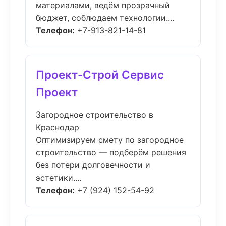
материалами, ведём прозрачный
бюджет, соблюдаем технологии....
Телефон:
+7-913-821-14-81
Проект-Строй Сервис
Проект
Загородное строительство в
Краснодар
Оптимизируем смету по загородное
строительство — подберём решения
без потери долговечности и
эстетики....
Телефон:
+7 (924) 152-54-92