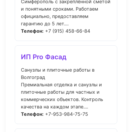
Симферополь с закреплённой сметой
и понятными сроками. Работаем
официально, предоставляем
гарантию до 5 лет....
Телефон:
+7 (915) 458-66-84
ИП Pro Фасад
Санузлы и плиточные работы в
Волгоград
Премиальная отделка и санузлы и
плиточные работы для частных и
коммерческих объектов. Контроль
качества на каждом этапе....
Телефон:
+7-953-984-75-75