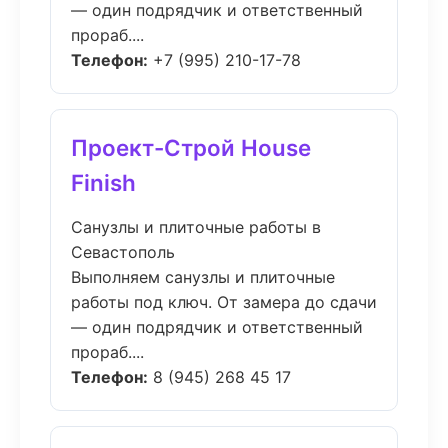
— один подрядчик и ответственный
прораб....
Телефон:
+7 (995) 210-17-78
Проект-Строй House
Finish
Санузлы и плиточные работы в
Севастополь
Выполняем санузлы и плиточные
работы под ключ. От замера до сдачи
— один подрядчик и ответственный
прораб....
Телефон:
8 (945) 268 45 17