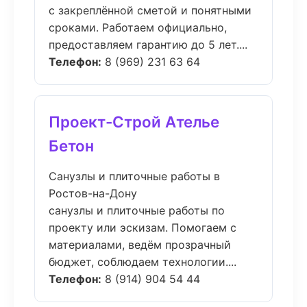
с закреплённой сметой и понятными
сроками. Работаем официально,
предоставляем гарантию до 5 лет....
Телефон:
8 (969) 231 63 64
Проект-Строй Ателье
Бетон
Санузлы и плиточные работы в
Ростов-на-Дону
санузлы и плиточные работы по
проекту или эскизам. Помогаем с
материалами, ведём прозрачный
бюджет, соблюдаем технологии....
Телефон:
8 (914) 904 54 44