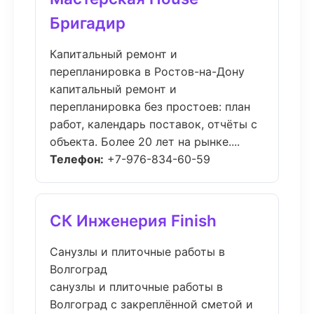
Бригадир
Капитальный ремонт и
перепланировка в Ростов-на-Дону
капитальный ремонт и
перепланировка без простоев: план
работ, календарь поставок, отчёты с
объекта. Более 20 лет на рынке....
Телефон:
+7-976-834-60-59
СК Инженерия Finish
Санузлы и плиточные работы в
Волгоград
санузлы и плиточные работы в
Волгоград с закреплённой сметой и