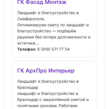
ГК Фасад Монтаж
Ландшафт и благоустройство в
Симферополь
Оптимизируем смету по ландшафт и
благоустройство — подберём
решения без потери долговечности и
эстетики....
Телефон:
8 (919) 571 77 54
ГК АрхПро Интерьер
Ландшафт и благоустройство в
Краснодар
ландшафт и благоустройство в
Краснодар с закреплённой сметой и
понятными сроками. Работаем