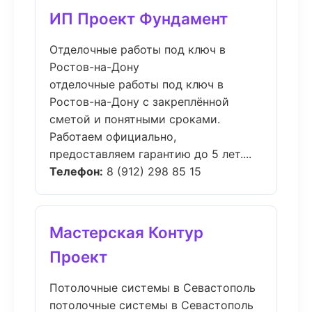
ИП Проект Фундамент
Отделочные работы под ключ в
Ростов-на-Дону
отделочные работы под ключ в
Ростов-на-Дону с закреплённой
сметой и понятными сроками.
Работаем официально,
предоставляем гарантию до 5 лет....
Телефон:
8 (912) 298 85 15
Мастерская Контур
Проект
Потолочные системы в Севастополь
потолочные системы в Севастополь