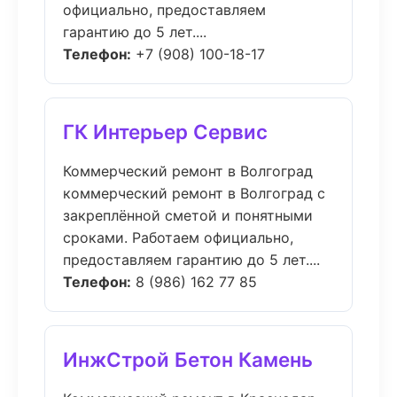
официально, предоставляем
гарантию до 5 лет....
Телефон:
+7 (908) 100-18-17
ГК Интерьер Сервис
Коммерческий ремонт в Волгоград
коммерческий ремонт в Волгоград с
закреплённой сметой и понятными
сроками. Работаем официально,
предоставляем гарантию до 5 лет....
Телефон:
8 (986) 162 77 85
ИнжСтрой Бетон Камень