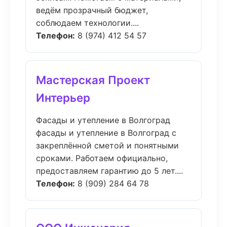
ведём прозрачный бюджет,
соблюдаем технологии....
Телефон:
8 (974) 412 54 57
Мастерская Проект
Интерьер
Фасады и утепление в Волгоград
фасады и утепление в Волгоград с
закреплённой сметой и понятными
сроками. Работаем официально,
предоставляем гарантию до 5 лет....
Телефон:
8 (909) 284 64 78