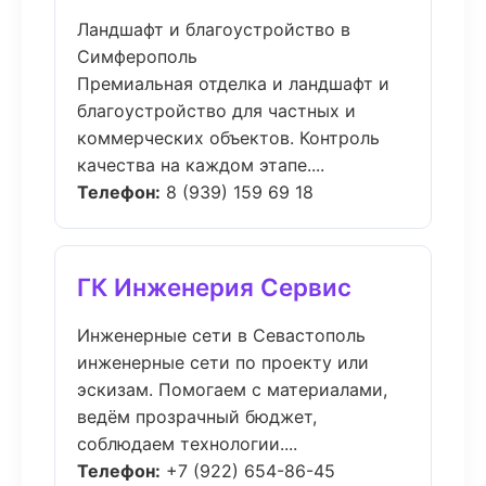
Ландшафт и благоустройство в
Симферополь
Премиальная отделка и ландшафт и
благоустройство для частных и
коммерческих объектов. Контроль
качества на каждом этапе....
Телефон:
8 (939) 159 69 18
ГК Инженерия Сервис
Инженерные сети в Севастополь
инженерные сети по проекту или
эскизам. Помогаем с материалами,
ведём прозрачный бюджет,
соблюдаем технологии....
Телефон:
+7 (922) 654-86-45