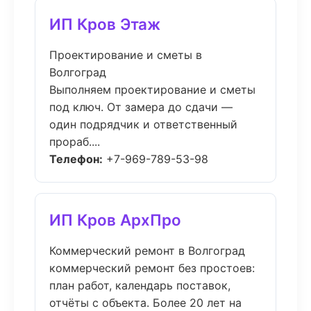
ИП Кров Этаж
Проектирование и сметы в
Волгоград
Выполняем проектирование и сметы
под ключ. От замера до сдачи —
один подрядчик и ответственный
прораб....
Телефон:
+7-969-789-53-98
ИП Кров АрхПро
Коммерческий ремонт в Волгоград
коммерческий ремонт без простоев:
план работ, календарь поставок,
отчёты с объекта. Более 20 лет на