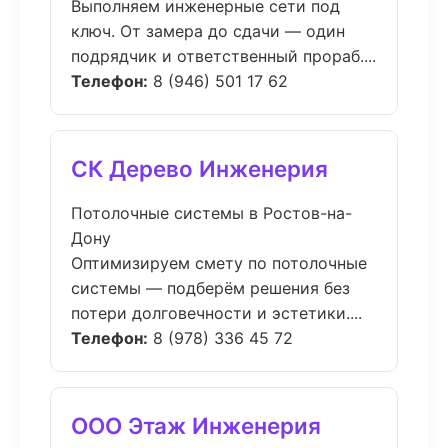
Выполняем инженерные сети под
ключ. От замера до сдачи — один
подрядчик и ответственный прораб....
Телефон:
8 (946) 501 17 62
СК Дерево Инженерия
Потолочные системы в Ростов-на-
Дону
Оптимизируем смету по потолочные
системы — подберём решения без
потери долговечности и эстетики....
Телефон:
8 (978) 336 45 72
ООО Этаж Инженерия