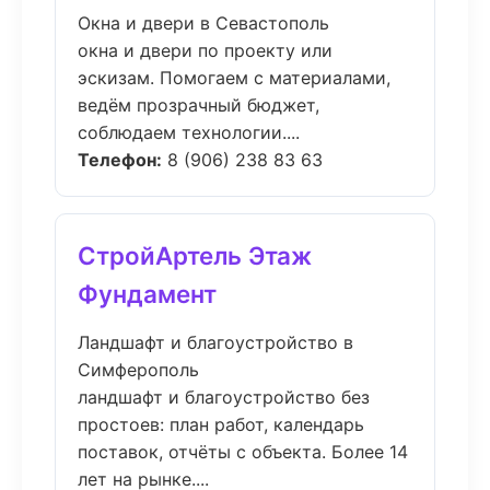
Окна и двери в Севастополь
окна и двери по проекту или
эскизам. Помогаем с материалами,
ведём прозрачный бюджет,
соблюдаем технологии....
Телефон:
8 (906) 238 83 63
СтройАртель Этаж
Фундамент
Ландшафт и благоустройство в
Симферополь
ландшафт и благоустройство без
простоев: план работ, календарь
поставок, отчёты с объекта. Более 14
лет на рынке....