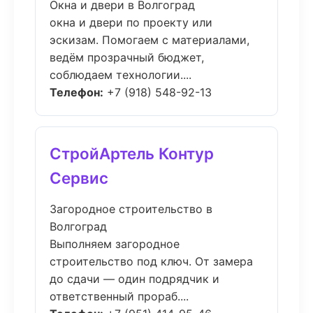
Окна и двери в Волгоград
окна и двери по проекту или
эскизам. Помогаем с материалами,
ведём прозрачный бюджет,
соблюдаем технологии....
Телефон:
+7 (918) 548-92-13
СтройАртель Контур
Сервис
Загородное строительство в
Волгоград
Выполняем загородное
строительство под ключ. От замера
до сдачи — один подрядчик и
ответственный прораб....