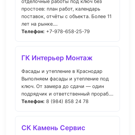
отделочные работы под ключ без
простоев: план работ, календарь
поставок, отчёты с объекта. Более 11
лет на рынке....
Телефон:
+7-978-658-25-79
ГК Интерьер Монтаж
Фасады и утепление в Краснодар
Выполняем фасады и утепление под
ключ. От замера до сдачи — один
подрядчик и ответственный прораб....
Телефон:
8 (984) 858 24 78
СК Камень Сервис