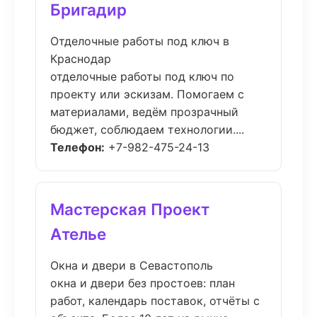
Бригадир
Отделочные работы под ключ в
Краснодар
отделочные работы под ключ по
проекту или эскизам. Помогаем с
материалами, ведём прозрачный
бюджет, соблюдаем технологии....
Телефон:
+7-982-475-24-13
Мастерская Проект
Ателье
Окна и двери в Севастополь
окна и двери без простоев: план
работ, календарь поставок, отчёты с