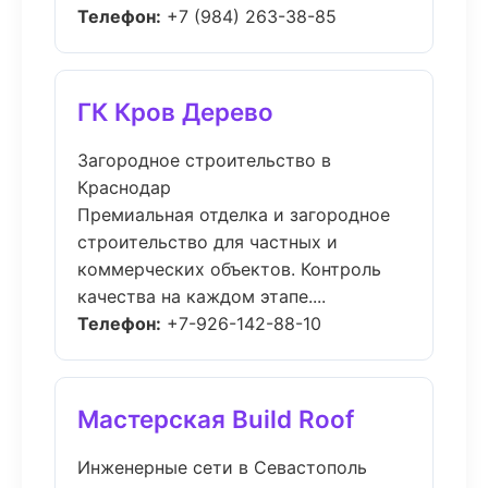
Телефон:
+7 (984) 263-38-85
ГК Кров Дерево
Загородное строительство в
Краснодар
Премиальная отделка и загородное
строительство для частных и
коммерческих объектов. Контроль
качества на каждом этапе....
Телефон:
+7-926-142-88-10
Мастерская Build Roof
Инженерные сети в Севастополь