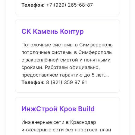
Телефон:
+7 (929) 265-68-87
СК Камень Контур
Потолочные системы в Симферополь
потолочные системы в Симферополь
с закреплённой сметой и понятными
сроками. Работаем официально,
предоставляем гарантию до 5 лет....
Телефон:
8 (921) 359 97 91
ИнжСтрой Кров Build
Инженерные сети в Краснодар
инженерные сети без простоев: план