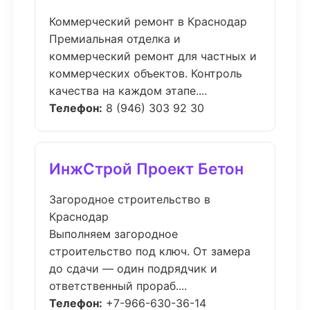
Коммерческий ремонт в Краснодар
Премиальная отделка и
коммерческий ремонт для частных и
коммерческих объектов. Контроль
качества на каждом этапе....
Телефон:
8 (946) 303 92 30
ИнжСтрой Проект Бетон
Загородное строительство в
Краснодар
Выполняем загородное
строительство под ключ. От замера
до сдачи — один подрядчик и
ответственный прораб....
Телефон:
+7-966-630-36-14