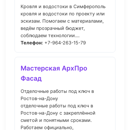
Кровля и водостоки в Симферополь
кровля и водостоки по проекту или
эскизам. Помогаем с материалами,
ведём прозрачный бюджет,
соблюдаем технологии....
Телефон:
+7-964-263-15-79
Мастерская АрхПро
Фасад
Отделочные работы под ключ в
Ростов-на-Дону
отделочные работы под ключ в
Ростов-на-Дону с закреплённой
сметой и понятными сроками.
Работаем официально,