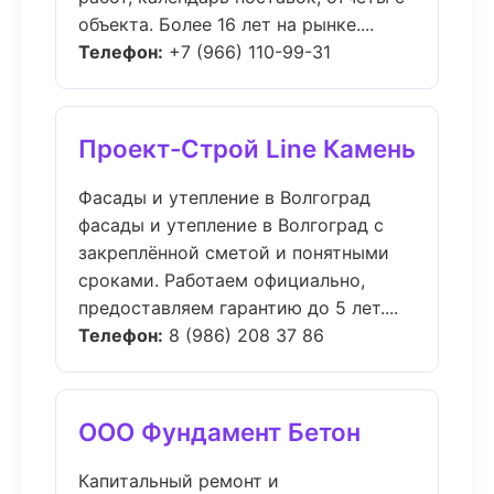
объекта. Более 16 лет на рынке....
Телефон:
+7 (966) 110-99-31
Проект-Строй Line Камень
Фасады и утепление в Волгоград
фасады и утепление в Волгоград с
закреплённой сметой и понятными
сроками. Работаем официально,
предоставляем гарантию до 5 лет....
Телефон:
8 (986) 208 37 86
ООО Фундамент Бетон
Капитальный ремонт и