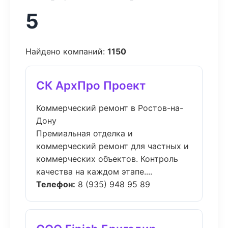
5
Найдено компаний:
1150
СК АрхПро Проект
Коммерческий ремонт в Ростов-на-
Дону
Премиальная отделка и
коммерческий ремонт для частных и
коммерческих объектов. Контроль
качества на каждом этапе....
Телефон:
8 (935) 948 95 89