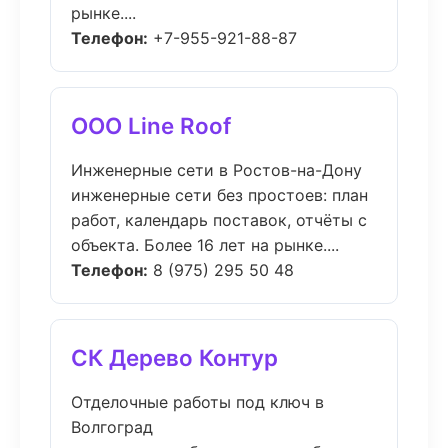
рынке....
Телефон:
+7-955-921-88-87
ООО Line Roof
Инженерные сети в Ростов-на-Дону
инженерные сети без простоев: план
работ, календарь поставок, отчёты с
объекта. Более 16 лет на рынке....
Телефон:
8 (975) 295 50 48
СК Дерево Контур
Отделочные работы под ключ в
Волгоград