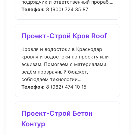
подрядчик и ответственный прораб....
Телефон:
8 (900) 724 35 87
Проект-Строй Кров Roof
Кровля и водостоки в Краснодар
кровля и водостоки по проекту или
эскизам. Помогаем с материалами,
ведём прозрачный бюджет,
соблюдаем технологии....
Телефон:
8 (982) 474 10 15
Проект-Строй Бетон
Контур