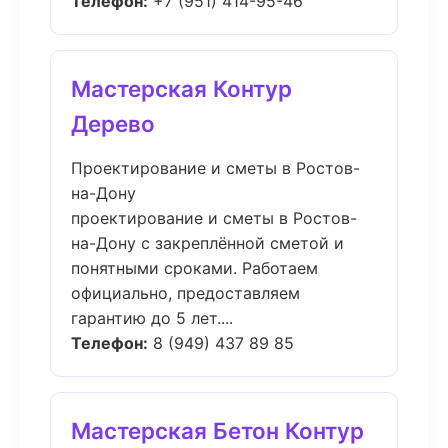
Телефон:
+7 (951) 414-95-46
Мастерская Контур
Дерево
Проектирование и сметы в Ростов-
на-Дону
проектирование и сметы в Ростов-
на-Дону с закреплённой сметой и
понятными сроками. Работаем
официально, предоставляем
гарантию до 5 лет....
Телефон:
8 (949) 437 89 85
Мастерская Бетон Контур