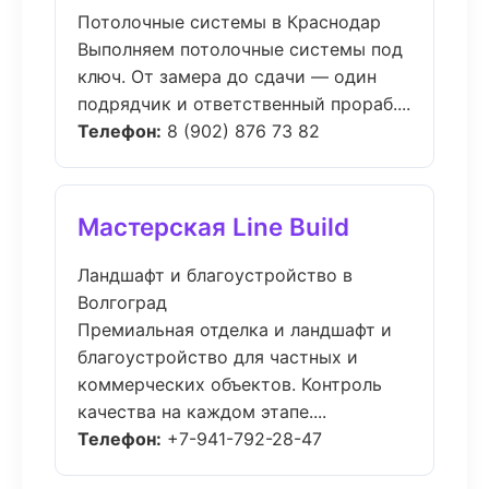
Потолочные системы в Краснодар
Выполняем потолочные системы под
ключ. От замера до сдачи — один
подрядчик и ответственный прораб....
Телефон:
8 (902) 876 73 82
Мастерская Line Build
Ландшафт и благоустройство в
Волгоград
Премиальная отделка и ландшафт и
благоустройство для частных и
коммерческих объектов. Контроль
качества на каждом этапе....
Телефон:
+7-941-792-28-47