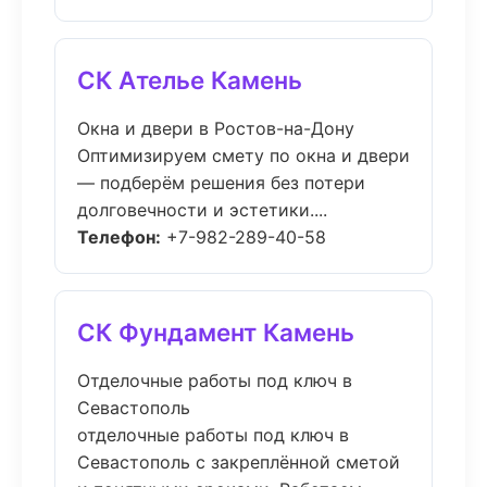
СК Ателье Камень
Окна и двери в Ростов-на-Дону
Оптимизируем смету по окна и двери
— подберём решения без потери
долговечности и эстетики....
Телефон:
+7-982-289-40-58
СК Фундамент Камень
Отделочные работы под ключ в
Севастополь
отделочные работы под ключ в
Севастополь с закреплённой сметой