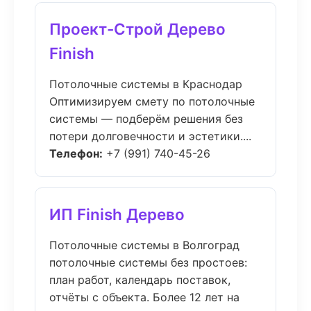
Проект-Строй Дерево
Finish
Потолочные системы в Краснодар
Оптимизируем смету по потолочные
системы — подберём решения без
потери долговечности и эстетики....
Телефон:
+7 (991) 740-45-26
ИП Finish Дерево
Потолочные системы в Волгоград
потолочные системы без простоев:
план работ, календарь поставок,
отчёты с объекта. Более 12 лет на