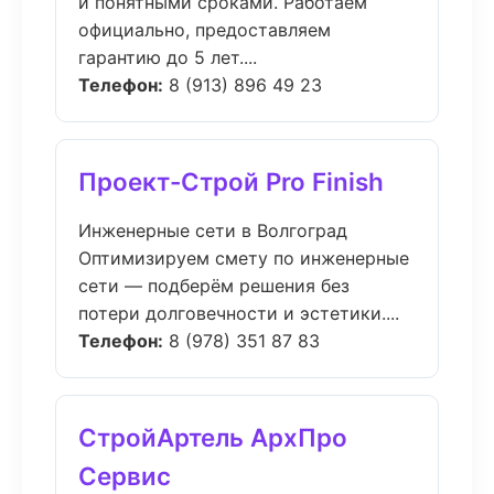
и понятными сроками. Работаем
официально, предоставляем
гарантию до 5 лет....
Телефон:
8 (913) 896 49 23
Проект-Строй Pro Finish
Инженерные сети в Волгоград
Оптимизируем смету по инженерные
сети — подберём решения без
потери долговечности и эстетики....
Телефон:
8 (978) 351 87 83
СтройАртель АрхПро
Сервис