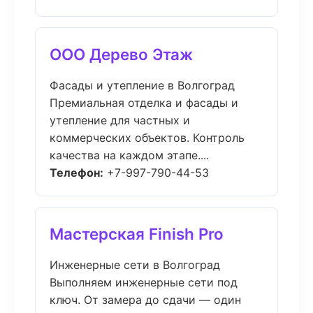
ООО Дерево Этаж
Фасады и утепление в Волгоград
Премиальная отделка и фасады и
утепление для частных и
коммерческих объектов. Контроль
качества на каждом этапе....
Телефон:
+7-997-790-44-53
Мастерская Finish Pro
Инженерные сети в Волгоград
Выполняем инженерные сети под
ключ. От замера до сдачи — один