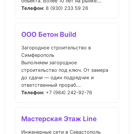
объекта. Более 10 лет на рынке....
Телефон:
8 (930) 233 59 26
ООО Бетон Build
Загородное строительство в
Симферополь
Выполняем загородное
строительство под ключ. От замера
до сдачи — один подрядчик и
ответственный прораб....
Телефон:
+7 (984) 242-92-76
Мастерская Этаж Line
Инженерные сети в Севастополь