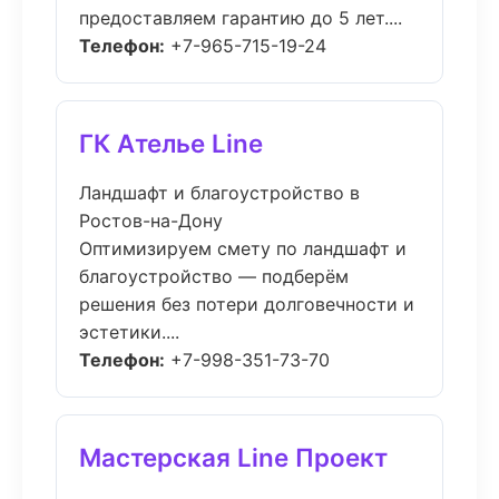
предоставляем гарантию до 5 лет....
Телефон:
+7-965-715-19-24
ГК Ателье Line
Ландшафт и благоустройство в
Ростов-на-Дону
Оптимизируем смету по ландшафт и
благоустройство — подберём
решения без потери долговечности и
эстетики....
Телефон:
+7-998-351-73-70
Мастерская Line Проект