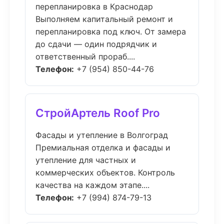
перепланировка в Краснодар
Выполняем капитальный ремонт и
перепланировка под ключ. От замера
до сдачи — один подрядчик и
ответственный прораб....
Телефон:
+7 (954) 850-44-76
СтройАртель Roof Pro
Фасады и утепление в Волгоград
Премиальная отделка и фасады и
утепление для частных и
коммерческих объектов. Контроль
качества на каждом этапе....
Телефон:
+7 (994) 874-79-13