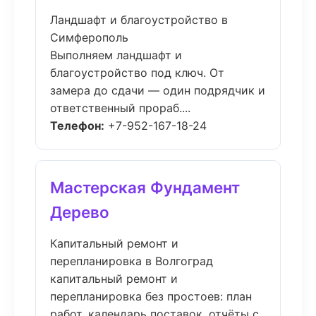
Ландшафт и благоустройство в
Симферополь
Выполняем ландшафт и
благоустройство под ключ. От
замера до сдачи — один подрядчик и
ответственный прораб....
Телефон:
+7-952-167-18-24
Мастерская Фундамент
Дерево
Капитальный ремонт и
перепланировка в Волгоград
капитальный ремонт и
перепланировка без простоев: план
работ, календарь поставок, отчёты с