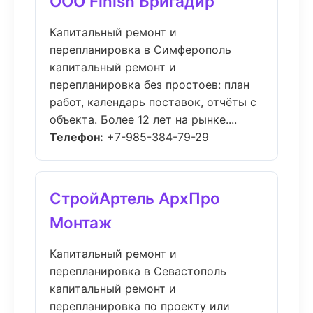
ООО Finish Бригадир
Капитальный ремонт и
перепланировка в Симферополь
капитальный ремонт и
перепланировка без простоев: план
работ, календарь поставок, отчёты с
объекта. Более 12 лет на рынке....
Телефон:
+7-985-384-79-29
СтройАртель АрхПро
Монтаж
Капитальный ремонт и
перепланировка в Севастополь
капитальный ремонт и
перепланировка по проекту или