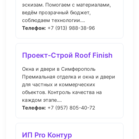
эскизам. Помогаем с материалами,
ведём прозрачный бюджет,
соблюдаем технологии....
Телефон:
+7 (913) 988-38-96
Проект-Строй Roof Finish
Окна и двери в Симферополь
Премиальная отделка и окна и двери
для частных и коммерческих
объектов. Контроль качества на
каждом этапе....
Телефон:
+7 (957) 805-40-72
ИП Pro Контур