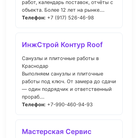
работ, календарь поставок, отчёты с
объекта. Более 12 лет на рынке....
Телефон:
+7 (917) 526-46-98
ИнжСтрой Контур Roof
Санузлы и плиточные работы в
Краснодар
Выполняем санузлы и плиточные
работы под ключ. От замера до сдачи
— один подрядчик и ответственный
прораб....
Телефон:
+7-990-460-94-93
Мастерская Сервис