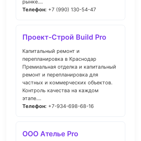
рынке....
Телефон:
+7 (990) 130-54-47
Проект-Строй Build Pro
Капитальный ремонт и
перепланировка в Краснодар
Премиальная отделка и капитальный
ремонт и перепланировка для
частных и коммерческих объектов.
Контроль качества на каждом
этапе....
Телефон:
+7-934-698-68-16
ООО Ателье Pro