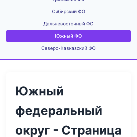
Сибирский ФО
Дальневосточный ФО
Южный ФО
Северо-Кавказский ФО
Южный
федеральный
округ - Страница