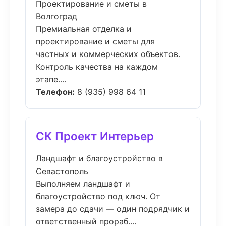
Проектирование и сметы в
Волгоград
Премиальная отделка и
проектирование и сметы для
частных и коммерческих объектов.
Контроль качества на каждом
этапе....
Телефон:
8 (935) 998 64 11
СК Проект Интерьер
Ландшафт и благоустройство в
Севастополь
Выполняем ландшафт и
благоустройство под ключ. От
замера до сдачи — один подрядчик и
ответственный прораб....