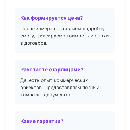
Как формируется цена?
После замера составляем подробную
смету, фиксируем стоимость и сроки
в договоре.
Работаете с юрлицами?
Да, есть опыт коммерческих
объектов. Предоставляем полный
комплект документов.
Какие гарантии?