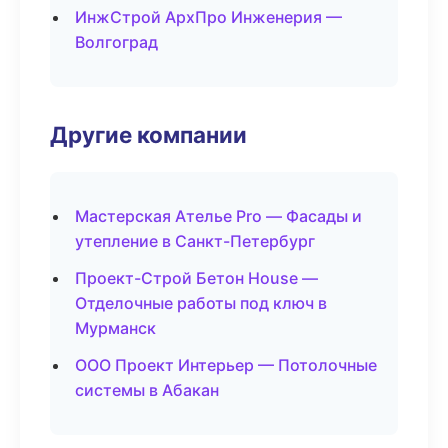
ИнжСтрой АрхПро Инженерия —
Волгоград
Другие компании
Мастерская Ателье Pro — Фасады и
утепление в Санкт-Петербург
Проект-Строй Бетон House —
Отделочные работы под ключ в
Мурманск
ООО Проект Интерьер — Потолочные
системы в Абакан