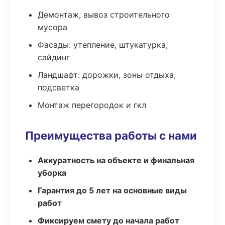
Демонтаж, вывоз строительного
мусора
Фасады: утепление, штукатурка,
сайдинг
Ландшафт: дорожки, зоны отдыха,
подсветка
Монтаж перегородок и гкл
Преимущества работы с нами
Аккуратность на объекте и финальная
уборка
Гарантия до 5 лет на основные виды
работ
Фиксируем смету до начала работ