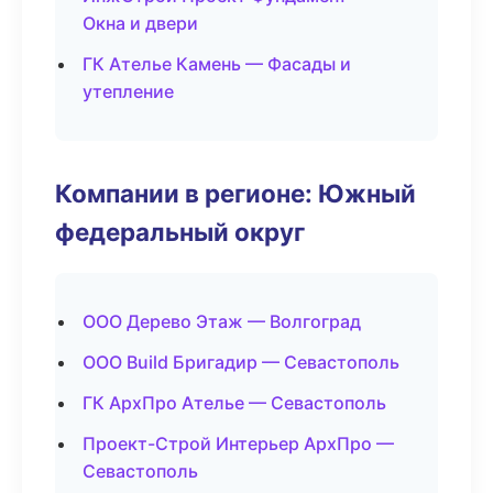
Окна и двери
ГК Ателье Камень — Фасады и
утепление
Компании в регионе: Южный
федеральный округ
ООО Дерево Этаж — Волгоград
ООО Build Бригадир — Севастополь
ГК АрхПро Ателье — Севастополь
Проект-Строй Интерьер АрхПро —
Севастополь