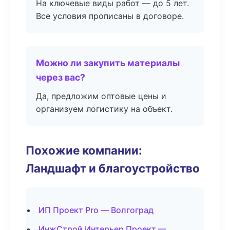
На ключевые виды работ — до 5 лет.
Все условия прописаны в договоре.
Можно ли закупить материалы
через вас?
Да, предложим оптовые цены и
организуем логистику на объект.
Похожие компании:
Ландшафт и благоустройство
ИП Проект Pro — Волгоград
ИнжСтрой Интерьер Проект —