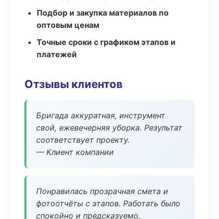
Подбор и закупка материалов по
оптовым ценам
Точные сроки с графиком этапов и
платежей
Отзывы клиентов
Бригада аккуратная, инструмент
свой, ежевечерняя уборка. Результат
соответствует проекту.
— Клиент компании
Понравилась прозрачная смета и
фотоотчёты с этапов. Работать было
спокойно и предсказуемо.