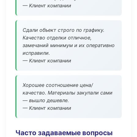
— Клиент компании
Сдали объект строго по графику.
Качество отделки отличное,
замечаний минимум и их оперативно
исправили.
— Клиент компании
Хорошее соотношение цена/
качество. Материалы закупали сами
— вышло дешевле.
— Клиент компании
Часто задаваемые вопросы