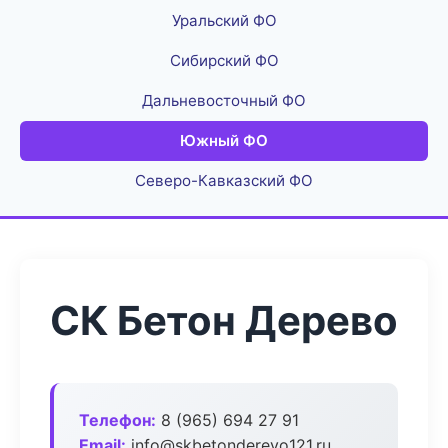
Уральский ФО
Сибирский ФО
Дальневосточный ФО
Южный ФО
Северо-Кавказский ФО
СК Бетон Дерево
Телефон:
8 (965) 694 27 91
Email:
info@skbetonderevo121.ru