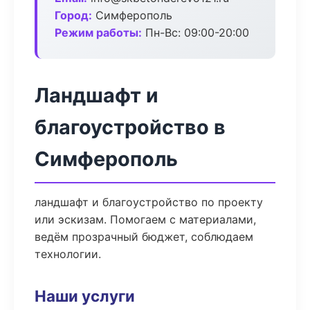
Город:
Симферополь
Режим работы:
Пн-Вс: 09:00-20:00
Ландшафт и
благоустройство в
Симферополь
ландшафт и благоустройство по проекту
или эскизам. Помогаем с материалами,
ведём прозрачный бюджет, соблюдаем
технологии.
Наши услуги