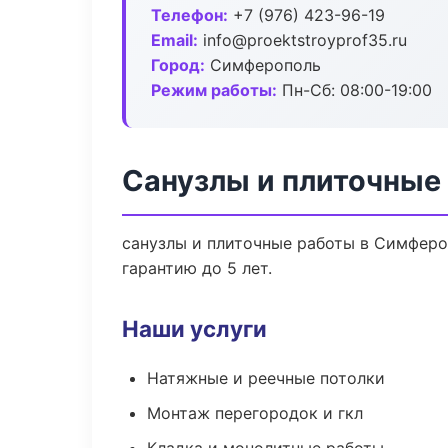
Телефон:
+7 (976) 423-96-19
Email:
info@proektstroyprof35.ru
Город:
Симферополь
Режим работы:
Пн-Сб: 08:00-19:00
Санузлы и плиточные
санузлы и плиточные работы в Симферо
гарантию до 5 лет.
Наши услуги
Натяжные и реечные потолки
Монтаж перегородок и гкл