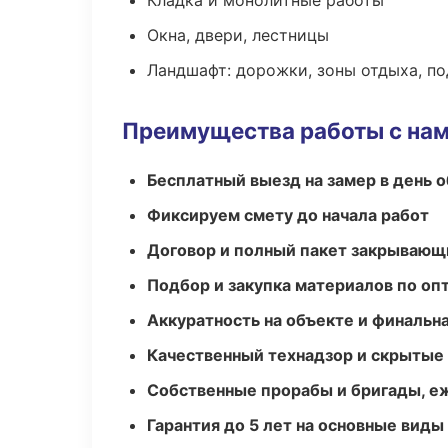
Кладка и монолитные работы
Окна, двери, лестницы
Ландшафт: дорожки, зоны отдыха, п
Преимущества работы с на
Бесплатный выезд на замер в день 
Фиксируем смету до начала работ
Договор и полный пакет закрывающ
Подбор и закупка материалов по о
Аккуратность на объекте и финальн
Качественный технадзор и скрытые
Собственные прорабы и бригады, е
Гарантия до 5 лет на основные виды