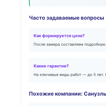
Часто задаваемые вопросы
Как формируется цена?
После замера составляем подробную 
Какие гарантии?
На ключевые виды работ — до 5 лет. 
Похожие компании: Санузлы