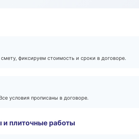
смету, фиксируем стоимость и сроки в договоре.
Все условия прописаны в договоре.
 и плиточные работы