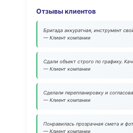
Отзывы клиентов
Бригада аккуратная, инструмент свой
— Клиент компании
Сдали объект строго по графику. Ка
— Клиент компании
Сделали перепланировку и согласован
— Клиент компании
Понравилась прозрачная смета и фот
— Клиент компании